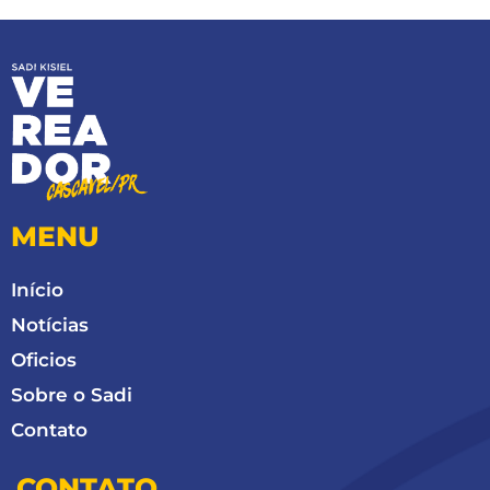
MENU
Início
Notícias
Oficios
Sobre o Sadi
Contato
CONTATO