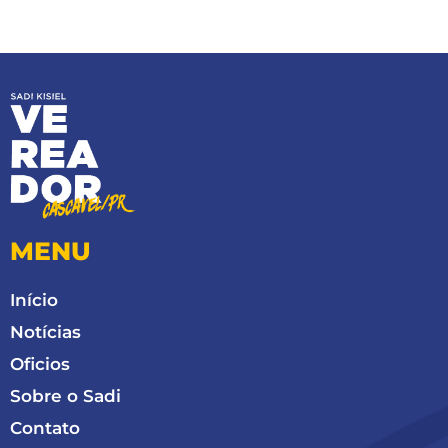
MENU
Início
Notícias
Oficios
Sobre o Sadi
Contato