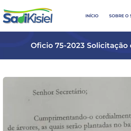
INÍCIO
SOBRE O 
Oficio 75-2023 Solicitaçã