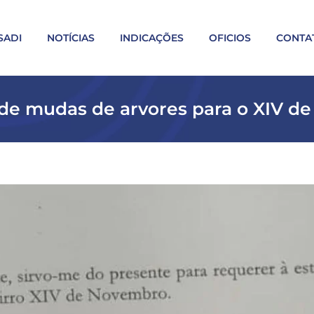
SADI
NOTÍCIAS
INDICAÇÕES
OFICIOS
CONTA
o de mudas de arvores para o XIV 