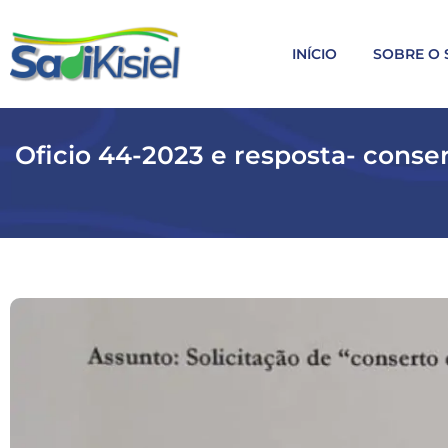
INÍCIO
SOBRE O 
Oficio 44-2023 e resposta- conse