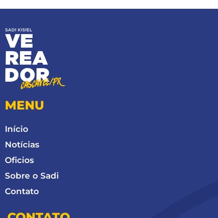
MENU
Início
Notícias
Oficios
Sobre o Sadi
Contato
CONTATO