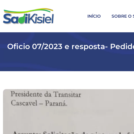
INÍCIO
SOBRE O 
Oficio 07/2023 e resposta- Pedid