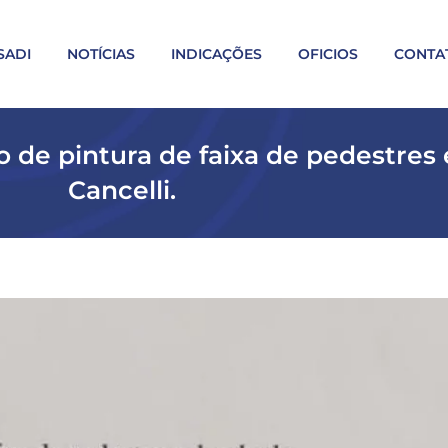
SADI
NOTÍCIAS
INDICAÇÕES
OFICIOS
CONTA
o de pintura de faixa de pedestres 
Cancelli.