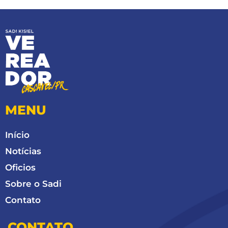
MENU
Início
Notícias
Oficios
Sobre o Sadi
Contato
CONTATO