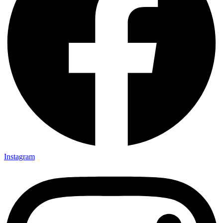
Instagram