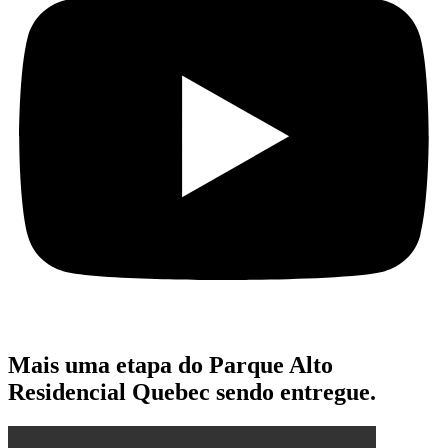
Mais uma etapa do Parque Alto
Residencial Quebec sendo entregue.