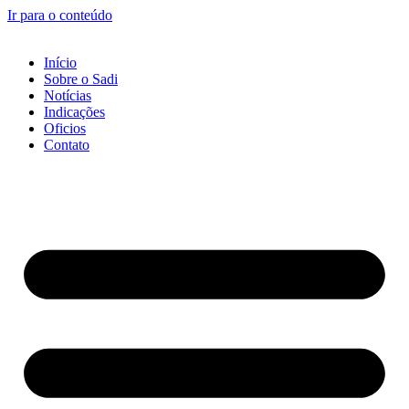
Ir para o conteúdo
Início
Sobre o Sadi
Notícias
Indicações
Oficios
Contato