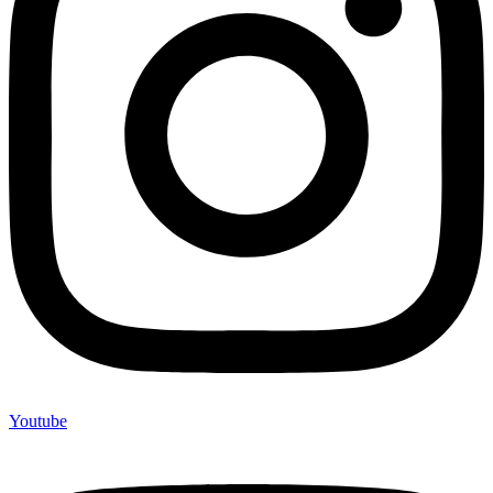
Youtube