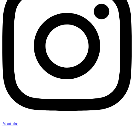
Youtube