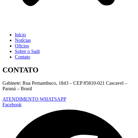
Início
Notícias
Oficios
Sobre o Sadi
Contato
CONTATO
Gabinete: Rua Pernambuco, 1843 – CEP 85810-021 Cascavel –
Paraná – Brasil
ATENDIMENTO WHATSAPP
Facebook