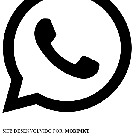
SITE DESENVOLVIDO POR:
MOBIMKT