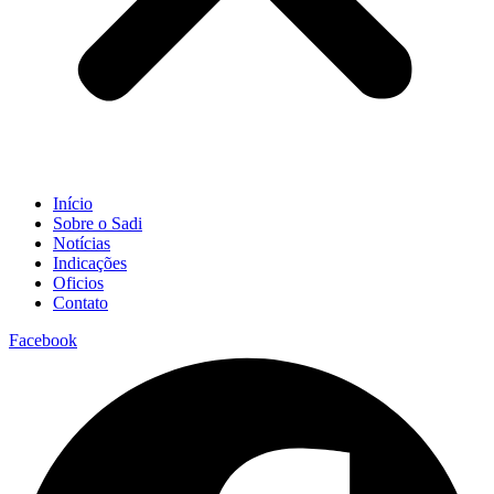
Início
Sobre o Sadi
Notícias
Indicações
Oficios
Contato
Facebook