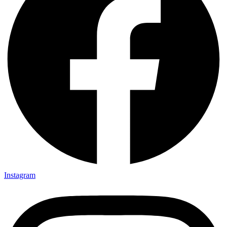
Instagram