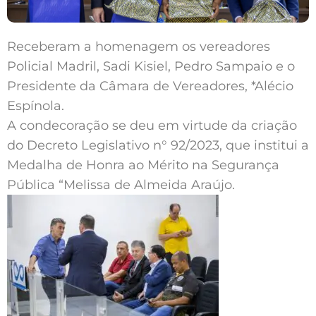
Receberam a homenagem os vereadores
Policial Madril, Sadi Kisiel, Pedro Sampaio e o
Presidente da Câmara de Vereadores, *Alécio
Espínola.
A condecoração se deu em virtude da criação
do Decreto Legislativo n° 92/2023, que institui a
Medalha de Honra ao Mérito na Segurança
Pública “Melissa de Almeida Araújo.