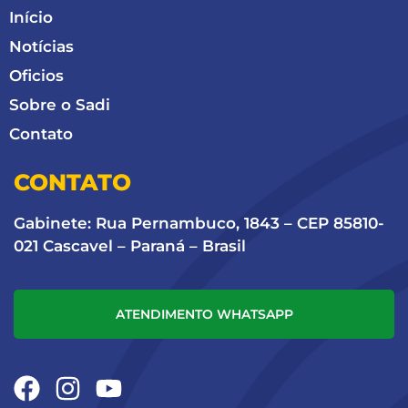
Início
Notícias
Oficios
Sobre o Sadi
Contato
CONTATO
Gabinete: Rua Pernambuco, 1843 – CEP 85810-
021 Cascavel – Paraná – Brasil
ATENDIMENTO WHATSAPP