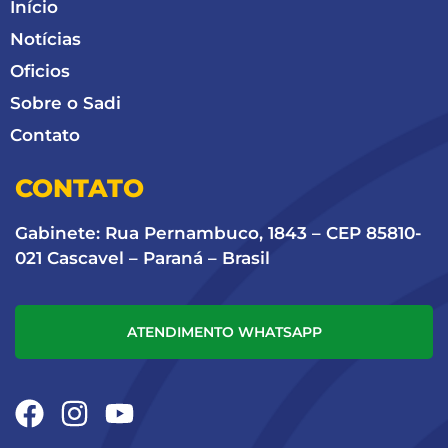
Início
Notícias
Oficios
Sobre o Sadi
Contato
CONTATO
Gabinete: Rua Pernambuco, 1843 – CEP 85810-
021 Cascavel – Paraná – Brasil
ATENDIMENTO WHATSAPP