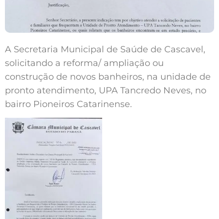
A Secretaria Municipal de Saúde de Cascavel,
solicitando a reforma/ ampliação ou
construção de novos banheiros, na unidade de
pronto atendimento, UPA Tancredo Neves, no
bairro Pioneiros Catarinense.